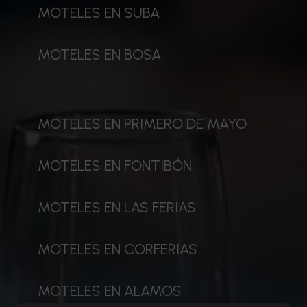
MOTELES EN SUBA
MOTELES EN BOSA
MOTELES EN PRIMERO DE MAYO
MOTELES EN FONTIBÓN
MOTELES EN LAS FERIAS
MOTELES EN CORFERIAS
MOTELES EN ALAMOS