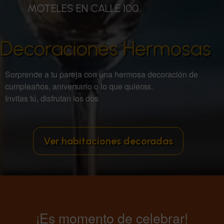
MOTELES EN CALLE 100
Decoraciones Hermosas
Sorprende a tu pareja con una hermosa decoración de
cumpleaños, aniversario o lo que quieras.
Invitas tú, disfrutan los dos
Ver habitaciones decoradas
¡Es momento de celebrar!