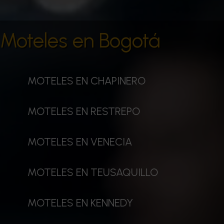
Moteles en Bogotá
MOTELES EN CHAPINERO
MOTELES EN RESTREPO
MOTELES EN VENECIA
MOTELES EN TEUSAQUILLO
MOTELES EN KENNEDY