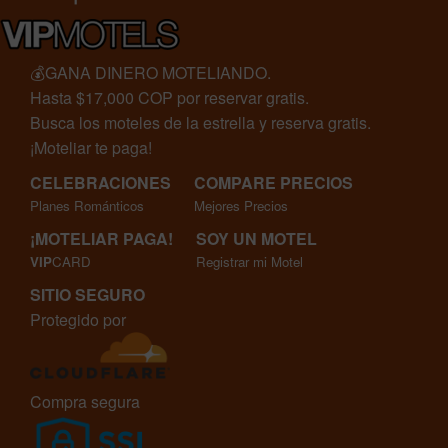
💰GANA DINERO MOTELIANDO.
Hasta $17,000 COP por reservar gratis.
Busca los moteles de la estrella y reserva gratis.
¡Moteliar te paga!
CELEBRACIONES
COMPARE PRECIOS
Planes Románticos
Mejores Precios
¡MOTELIAR PAGA!
SOY UN MOTEL
VIP
CARD
Registrar mi Motel
SITIO SEGURO
Protegido por
Compra segura