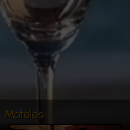
Moteles