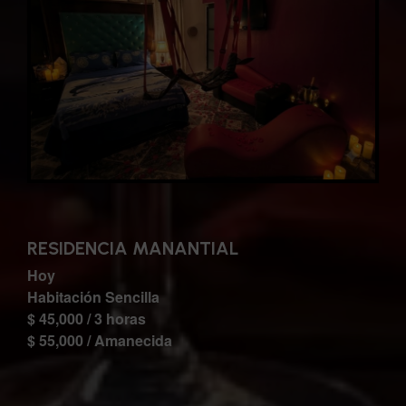
RESIDENCIA MANANTIAL
Hoy
Habitación Sencilla
$ 45,000 / 3 horas
$ 55,000 / Amanecida