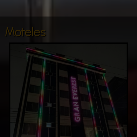
Moteles