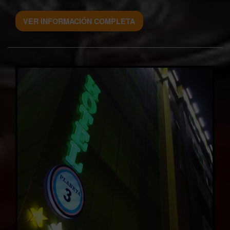
VER INFORMACIÓN COMPLETA